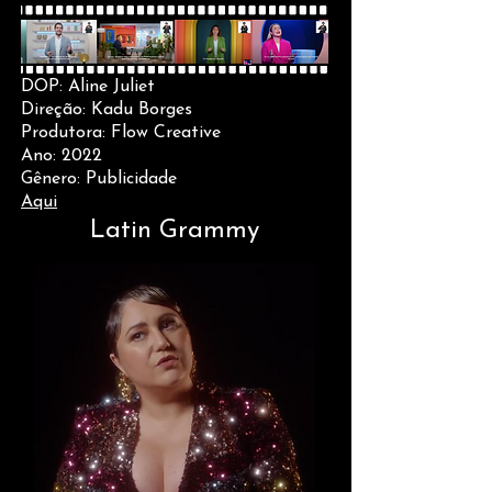
DOP: Aline Juliet
Direção: Kadu Borges
Produtora: Flow Creative
Ano: 2022
Gênero: Publicidade
Aqui
Latin Grammy