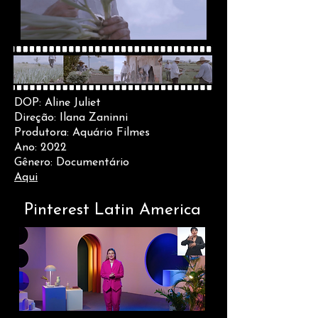
DOP: Aline Juliet
Direção: Ilana Zaninni
Produtora: Aquário Filmes
Ano: 2022
Gênero: Documentário
Aqui
Pinterest Latin America