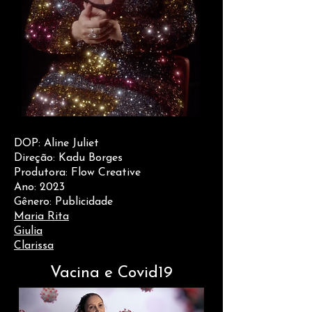
DOP: Aline Juliet
Direção: Kadu Borges
Produtora: Flow Creative
Ano: 2023
Gênero: Publicidade
Maria Rita
Giulia
Clarissa
Vacina e Covid19