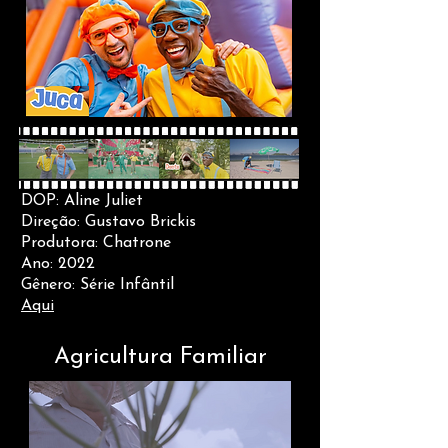
DOP: Aline Juliet
Direção: Gustavo Brickis
Produtora: Chatrone
Ano: 2022
Gênero: Série Infântil
Aqui
Agricultura Familiar